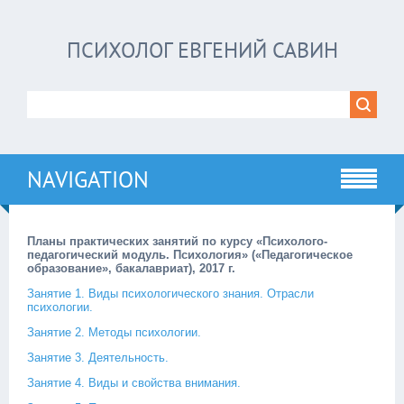
ПСИХОЛОГ ЕВГЕНИЙ САВИН
NAVIGATION
Планы практических занятий по курсу «Психолого-
педагогический модуль. Психология» («Педагогическое
образование», бакалавриат), 2017 г.
Занятие 1. Виды психологического знания. Отрасли
психологии.
Занятие 2. Методы психологии.
Занятие 3. Деятельность.
Занятие 4. Виды и свойства внимания.