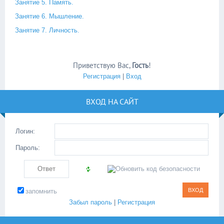
Занятие 5. Память.
Занятие 6. Мышление.
Занятие 7. Личность.
Приветствую Вас
,
Гость
!
Регистрация
|
Вход
ВХОД НА САЙТ
Логин:
Пароль:
запомнить
Забыл пароль
|
Регистрация