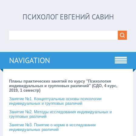
ПСИХОЛОГ ЕВГЕНИЙ САВИН
NAVIGATION
Планы практических занятий по курсу "Психология
индивидуальных и групповых различий" (СДО, 4 курс,
2019, 1 семестр)
Занятие №1. Концептуальные основы психологии
индивидуальных и групповых различий
Занятие №2. Методы исследования индивидуальных и
групповых различий
Занятие №3. Понятие о норме в исследовании
индивидуальных различий