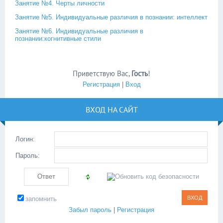
Занятие №4. Черты личности
Занятие №5. Индивидуальные различия в познании: интеллект
Занятие №6. Индивидуальные различия в
познании:когнитивные стили
Приветствую Вас
,
Гость
!
Регистрация
|
Вход
ВХОД НА САЙТ
Логин:
Пароль:
запомнить
Забыл пароль
|
Регистрация