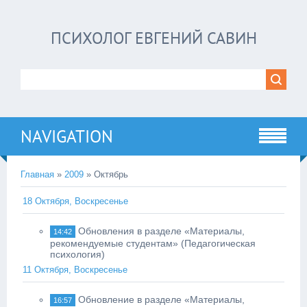
ПСИХОЛОГ ЕВГЕНИЙ САВИН
NAVIGATION
Главная
»
2009
»
Октябрь
18 Октября, Воскресенье
Обновления в разделе «Материалы,
14:42
рекомендуемые студентам» (Педагогическая
психология)
11 Октября, Воскресенье
Обновление в разделе «Материалы,
16:57