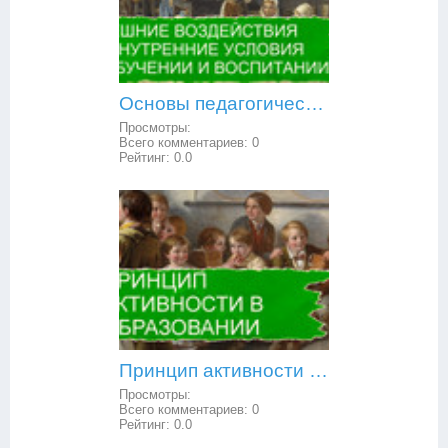
Основы педагогической психологии: внешние воздействия и внутренние условия в обучении и воспитании
Просмотры:
Всего комментариев:
0
Рейтинг:
0.0
Принцип активности в образовании
Просмотры:
Всего комментариев:
0
Рейтинг:
0.0