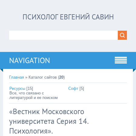
ПСИХОЛОГ ЕВГЕНИЙ САВИН
NAVIGATION
Главная
»
Каталог сайтов
(
20
)
Ресурсы
[15]
Софт
[5]
Все, что связано с
литературой и ее поиском
«Вестник Московского
университета Серия 14.
Психология».