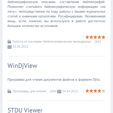
библиографическое описание, составление библиографий.
Позволяет считывать библиографическую информацию «на
лету», непосредственно по ходу работы с базами журнальных
статей и книжными каталогами. Русифицирован. Незаменимая
вещь, если, конечно, вы используете в работе достаточно
большое количество источников.
Работа со ссылками (библиографические менеджеры)
1641
24.04.2012
WinDjView
Программа для чтения документов файлов в формате DjVu.
Программы для чтения
1863
24.04.2012
STDU Viewer