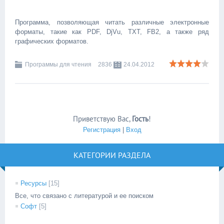
Программа, позволяющая читать различные электронные
форматы, такие как PDF, DjVu, TXT, FB2, а также ряд
графических форматов.
Программы для чтения
2836
24.04.2012
Приветствую Вас
,
Гость
!
Регистрация
|
Вход
КАТЕГОРИИ РАЗДЕЛА
Ресурсы
[15]
Все, что связано с литературой и ее поиском
Софт
[5]