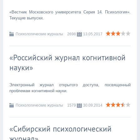
«Вестник Московского университета Серия 14. Психология».
Текущие выпуски.
Психологические журналы
2698
13.05.2017
«Российский журнал когнитивной
науки»
Электронный журнал открытого доступа, посвященный
проблемам когнитивной науки.
Психологические журналы
1579
30.09.2014
«Сибирский психологический
журнал»