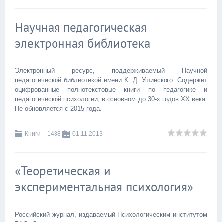
Научная педагогическая
электронная библиотека
Электронный ресурс, поддерживаемый Научной
педагогической библиотекой имени К. Д. Ушинского. Содержит
оцифрованные полнотекстовые книги по педагогике и
педагогической психологии, в основном до 30-х годов XX века.
Не обновляется с 2015 года.
Книги
1488
01.11.2013
«Теоретическая и
экспериментальная психология»
Российский журнал, издаваемый Психологическим институтом