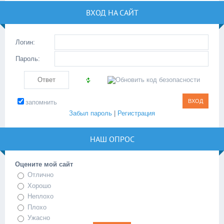
ВХОД НА САЙТ
Логин:
Пароль:
запомнить
Забыл пароль
|
Регистрация
НАШ ОПРОС
Оцените мой сайт
Отлично
Хорошо
Неплохо
Плохо
Ужасно