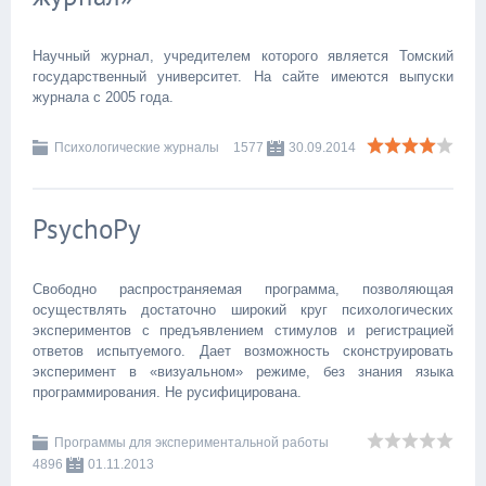
Научный журнал, учредителем которого является Томский
государственный университет. На сайте имеются выпуски
журнала с 2005 года.
Психологические журналы
1577
30.09.2014
PsychoPy
Свободно распространяемая программа, позволяющая
осуществлять достаточно широкий круг психологических
экспериментов с предъявлением стимулов и регистрацией
ответов испытуемого. Дает возможность сконструировать
эксперимент в «визуальном» режиме, без знания языка
программирования. Не русифицирована.
Программы для экспериментальной работы
4896
01.11.2013