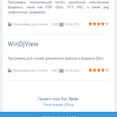
Программа, позволяющая читать различные электронные
форматы, такие как PDF, DjVu, TXT, FB2, а также ряд
графических форматов.
Программы для чтения
2836
24.04.2012
WinDjView
Программа для чтения документов файлов в формате DjVu.
Программы для чтения
1862
24.04.2012
Приветствую Вас
,
Гость
!
Регистрация
|
Вход