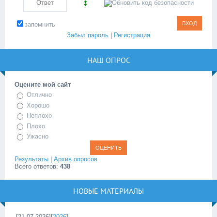
запомнить
Забыл пароль
|
Регистрация
НАШ ОПРОС
Оцените мой сайт
Отлично
Хорошо
Неплохо
Плохо
Ужасно
Результаты
|
Архив опросов
Всего ответов:
438
НОВЫЕ МАТЕРИАЛЫ
[21.07.2026][
2026
]