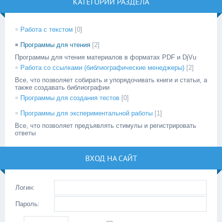
КАТЕГОРИИ РАЗДЕЛА
Работа с текстом
[0]
Программы для чтения
[2]
Программы для чтения материалов в форматах PDF и DjVu
Работа со ссылками (библиографические менеджеры)
[2]
Все, что позволяет собирать и упорядочивать книги и статьи, а
также создавать библиографии
Программы для создания тестов
[0]
Программы для экспериментальной работы
[1]
Все, что позволяет предъявлять стимулы и регистрировать
ответы
ВХОД НА САЙТ
Логин:
Пароль: