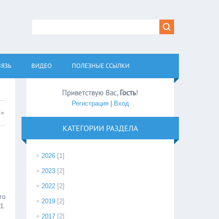
ВЯЗЬ
ВИДЕО
ПОЛЕЗНЫЕ ССЫЛКИ
Приветствую Вас
,
Гость
!
Регистрация
|
Вход
»
КАТЕГОРИИ РАЗДЕЛА
2026
[1]
2023
[2]
2022
[2]
го
2019
[2]
1.
2017
[2]