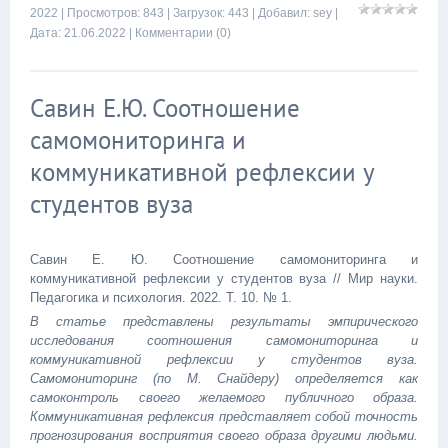
2022
| Просмотров: 843 | Загрузок: 443 | Добавил:
sey
|
Дата:
21.06.2022
|
Комментарии (0)
Савин Е.Ю. Соотношение
самомониторинга и
коммуникативной рефлексии у
студентов вуза
Савин Е. Ю. Соотношение самомониторинга и
коммуникативной рефлексии у студентов вуза // Мир науки.
Педагогика и психология. 2022. Т. 10. № 1.
В статье представлены результаты эмпирического
исследования соотношения самомониторинга и
коммуникативной рефлексии у студентов вуза.
Самомониторинг (по М. Снайдеру) определяется как
самоконтроль своего желаемого публичного образа.
Коммуникативная рефлексия представляет собой точность
прогнозирования восприятия своего образа другими людьми.