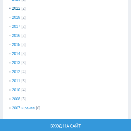
2022
[2]
2019
[2]
2017
[2]
2016
[2]
2015
[3]
2014
[3]
2013
[3]
2012
[4]
2011
[5]
2010
[4]
2008
[3]
2007 и ранее
[6]
ВХОД НА САЙТ