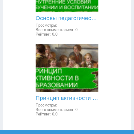
Основы педагогической психологии: внешние воздействия и внутренние условия в обучении и воспитании
Просмотры:
Всего комментариев:
0
Рейтинг:
0.0
Принцип активности в образовании
Просмотры:
Всего комментариев:
0
Рейтинг:
0.0