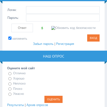
Логин:
Пароль:
запомнить
Забыл пароль
|
Регистрация
НАШ ОПРОС
Оцените мой сайт
Отлично
Хорошо
Неплохо
Плохо
Ужасно
Результаты
|
Архив опросов