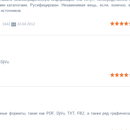
ми каталогами. Русифицирован. Незаменимая вещь, если, конечно, 
 источников.
1642
24.04.2012
DjVu.
ные форматы, такие как PDF, DjVu, TXT, FB2, а также ряд графическ