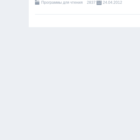
Программы для чтения
2837
24.04.2012