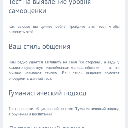
Тест на выявление уровня
самооценки
Как высоко вы цените себя? Пройдите этот тест чтобы
выяснить это!
Ваш стиль общения
Нам редко удается взглянуть на себя "со стороны", а ведь у
каждого существует излюбленная манера общения — то, что
обычно называют стилем. Ваш стиль общения поможет
определить данный тест.
Гуманистический подход
Тест проверки общих знаний по теме "Гуманистический подход
в обучении и воспитании"