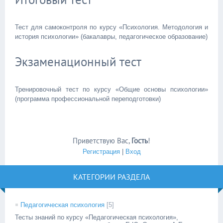
Тест для самоконтроля по курсу «Психология. Методология и
история психологии» (бакалавры, педагогическое образование)
Экзаменационный тест
Тренировочный тест по курсу «Общие основы психологии»
(программа профессиональной переподготовки)
Приветствую Вас
,
Гость
!
Регистрация
|
Вход
КАТЕГОРИИ РАЗДЕЛА
Педагогическая психология
[5]
Тесты знаний по курсу «Педагогическая психология»,