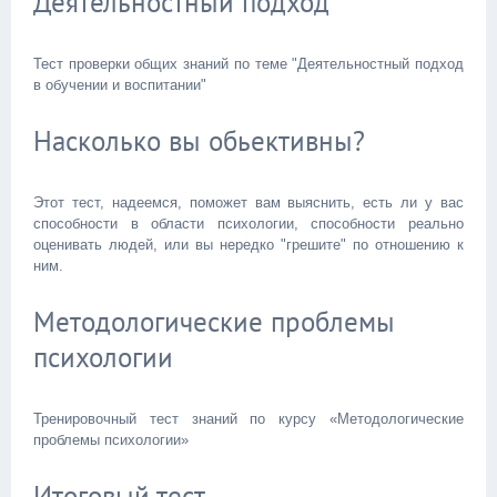
Деятельностный подход
Тест проверки общих знаний по теме "Деятельностный подход
в обучении и воспитании"
Насколько вы обьективны?
Этот тест, надеемся, поможет вам выяснить, есть ли у вас
способности в области психологии, способности реально
оценивать людей, или вы нередко "грешите" по отношению к
ним.
Методологические проблемы
психологии
Тренировочный тест знаний по курсу «Методологические
проблемы психологии»
Итоговый тест