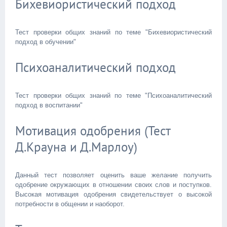
Бихевиористический подход
Тест проверки общих знаний по теме "Бихевиористический
подход в обучении"
Психоаналитический подход
Тест проверки общих знаний по теме "Психоаналитический
подход в воспитании"
Мотивация одобрения (Тест
Д.Крауна и Д.Марлоу)
Данный тест позволяет оценить ваше желание получить
одобрение окружающих в отношении своих слов и поступков.
Высокая мотивация одобрения свидетельствует о высокой
потребности в общении и наоборот.