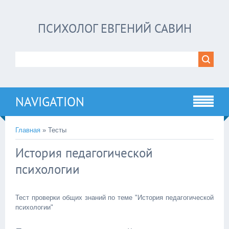
ПСИХОЛОГ ЕВГЕНИЙ САВИН
NAVIGATION
Главная
»
Тесты
История педагогической
психологии
Тест проверки общих знаний по теме "История педагогической
психологии"