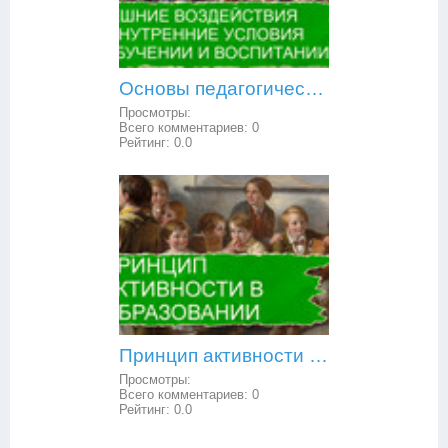
Основы педагогической психологии: внешние воздействия и внутренние условия в обучении и воспитании
Просмотры:
Всего комментариев:
0
Рейтинг:
0.0
Принцип активности в образовании
Просмотры:
Всего комментариев:
0
Рейтинг:
0.0