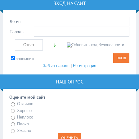
ВХОД НА САЙТ
Логин:
Пароль:
запомнить
Забыл пароль
|
Регистрация
НАШ ОПРОС
Оцените мой сайт
Отлично
Хорошо
Неплохо
Плохо
Ужасно