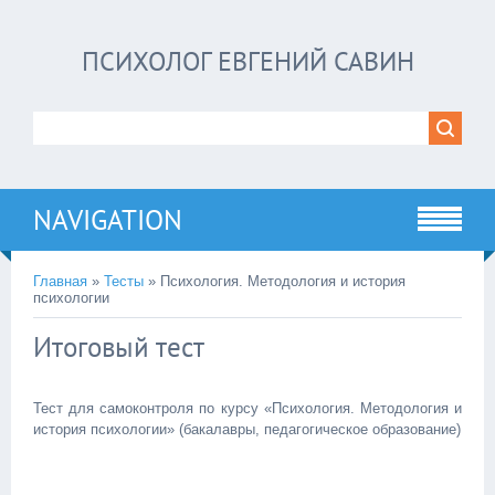
ПСИХОЛОГ ЕВГЕНИЙ САВИН
NAVIGATION
Главная
»
Тесты
» Психология. Методология и история
психологии
Итоговый тест
Тест для самоконтроля по курсу «Психология. Методология и
история психологии» (бакалавры, педагогическое образование)