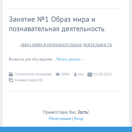
Занятие №1 Образ мира и
познавательная деятельность
ОБРАЗ МИРА И ПОЗНАВАТЕЛЬНАЯ ДЕЯТЕЛЬНОСТЬ
Вопросы для обсуждения
...
Читать дальше »
Психология познания
2064
sey
31.08.2010
Комментарии (0)
Приветствую Вас
,
Гость
!
Регистрация
|
Вход