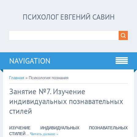
ПСИХОЛОГ ЕВГЕНИЙ САВИН
NAVIGATION
Главная
»
Психология познания
Занятие №7. Изучение
индивидуальных познавательных
стилей
ИЗУЧЕНИЕ ИНДИВИДУАЛЬНЫХ ПОЗНАВАТЕЛЬНЫХ
...
Читать дальше »
СТИЛЕЙ