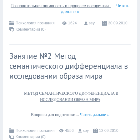
Познавательная активность в процессе восприятия.
...
Читать
дальше »
Психология познания
1624
sey
30.09.2010
Комментарии (0)
Занятие №2 Метод
семантического дифференциала в
исследовании образа мира
МЕТОД СЕМАНТИЧЕСКОГО ДИФФЕРЕНЦИАЛА В
ИССЛЕДОВАНИИ ОБРАЗА МИРА
Вопросы для подготовки
...
Читать дальше »
Психология познания
4556
sey
12.09.2010
Комментарии (0)