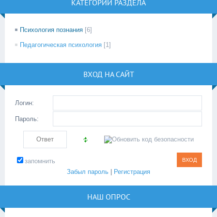
КАТЕГОРИИ РАЗДЕЛА
Психология познания
[6]
Педагогическая психология
[1]
ВХОД НА САЙТ
Логин:
Пароль:
запомнить
Забыл пароль
|
Регистрация
НАШ ОПРОС