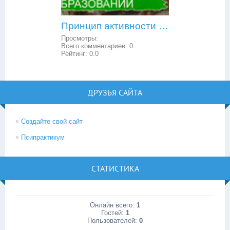
Принцип активности в образовании
Просмотры:
Всего комментариев:
0
Рейтинг:
0.0
ДРУЗЬЯ САЙТА
Создайте свой сайт
Псипрактикум
СТАТИСТИКА
Онлайн всего:
1
Гостей:
1
Пользователей:
0