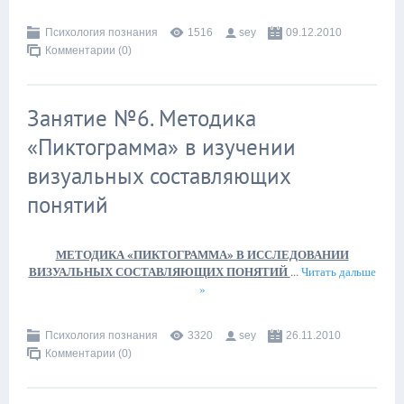
Психология познания
1516
sey
09.12.2010
Комментарии (0)
Занятие №6. Методика
«Пиктограмма» в изучении
визуальных составляющих
понятий
МЕТОДИКА «ПИКТОГРАММА» В ИССЛЕДОВАНИИ
ВИЗУАЛЬНЫХ СОСТАВЛЯЮЩИХ ПОНЯТИЙ
...
Читать дальше
»
Психология познания
3320
sey
26.11.2010
Комментарии (0)