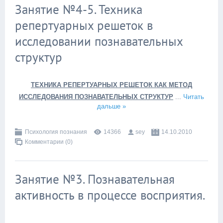
Занятие №4-5. Техника
репертуарных решеток в
исследовании познавательных
структур
ТЕХНИКА РЕПЕРТУАРНЫХ РЕШЕТОК КАК МЕТОД
ИССЛЕДОВАНИЯ ПОЗНАВАТЕЛЬНЫХ СТРУКТУР
...
Читать
дальше »
Психология познания
14366
sey
14.10.2010
Комментарии (0)
Занятие №3. Познавательная
активность в процессе восприятия.