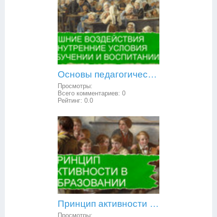
Основы педагогической психологии: внешние воздействия и внутренние условия в обучении и воспитании
Просмотры:
Всего комментариев:
0
Рейтинг:
0.0
Принцип активности в образовании
Просмотры: