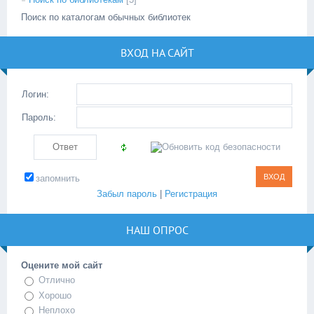
Поиск по каталогам обычных библиотек
ВХОД НА САЙТ
Логин:
Пароль:
запомнить
Забыл пароль
|
Регистрация
НАШ ОПРОС
Оцените мой сайт
Отлично
Хорошо
Неплохо