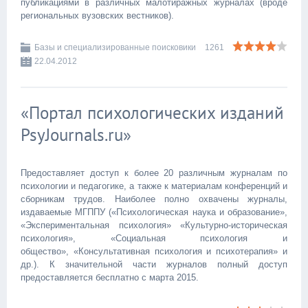
публикациями в различных малотиражных журналах (вроде
региональных вузовских вестников).
Базы и специализированные поисковики
1261
22.04.2012
«Портал психологических изданий
PsyJournals.ru»
Предоставляет доступ к более 20 различным журналам по
психологии и педагогике, а также к материалам конференций и
сборникам трудов. Наиболее полно охвачены журналы,
издаваемые МГППУ («Психологическая наука и образование»,
«Экспериментальная психология» «Культурно-историческая
психология», «Социальная психология и
общество», «Консультативная психология и психотерапия» и
др.). К значительной части журналов полный доступ
предоставляется бесплатно с марта 2015.