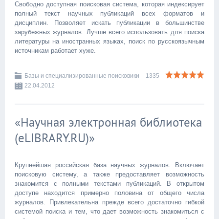
Свободно доступная поисковая система, которая индексирует
полный текст научных публикаций всех форматов и
дисциплин. Позволяет искать публикации в большинстве
зарубежных журналов. Лучше всего использовать для поиска
литературы на иностранных языках, поиск по русскоязычным
источникам работает хуже.
Базы и специализированные поисковики
1335
22.04.2012
«Научная электронная библиотека
(eLIBRARY.RU)»
Крупнейшая российская база научных журналов. Включает
поисковую систему, а также предоставляет возможность
знакомится с полными текстами публикаций. В открытом
доступе находится примерно половина от общего числа
журналов. Привлекательна прежде всего достаточно гибкой
системой поиска и тем, что дает возможность знакомиться с