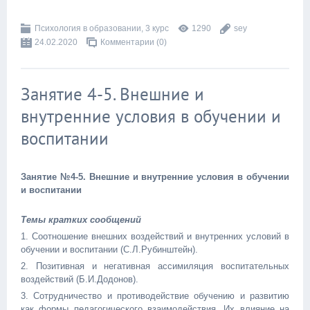
Психология в образовании, 3 курс
1290
sey
24.02.2020
Комментарии (0)
Занятие 4-5. Внешние и
внутренние условия в обучении и
воспитании
Занятие №4-5. Внешние и внутренние условия в обучении
и воспитании
Темы кратких сообщений
1. Соотношение внешних воздействий и внутренних условий в
обучении и воспитании (С.Л.Рубинштейн).
2. Позитивная и негативная ассимиляция воспитательных
воздействий (Б.И.Додонов).
3. Сотрудничество и противодействие обучению и развитию
как формы педагогического взаимодействия. Их влияние на