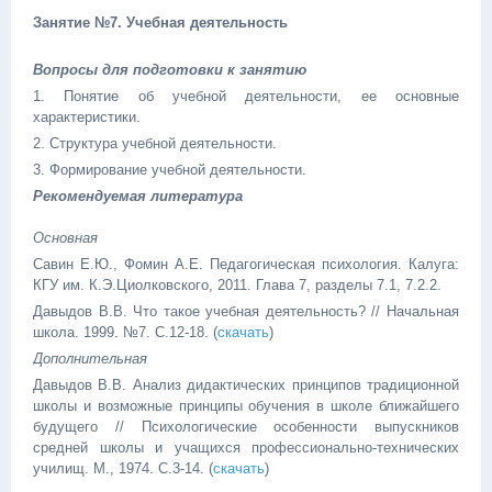
Занятие №7. Учебная деятельность
Вопросы для подготовки к занятию
1. Понятие об учебной деятельности, ее основные
характеристики.
2. Структура учебной деятельности.
3. Формирование учебной деятельности.
Рекомендуемая литература
Основная
Савин Е.Ю., Фомин А.Е. Педагогическая психология. Калуга:
КГУ им. К.Э.Циолковского, 2011. Глава 7, разделы 7.1, 7.2.2.
Давыдов В.В. Что такое учебная деятельность? // Начальная
школа. 1999. №7. С.12-18. (
скачать
)
Дополнительная
Давыдов В.В. Анализ дидактических принципов традиционной
школы и возможные принципы обучения в школе ближайшего
будущего // Психологические особенности выпускников
средней школы и учащихся профессионально-технических
училищ. М., 1974. С.3-14. (
скачать
)