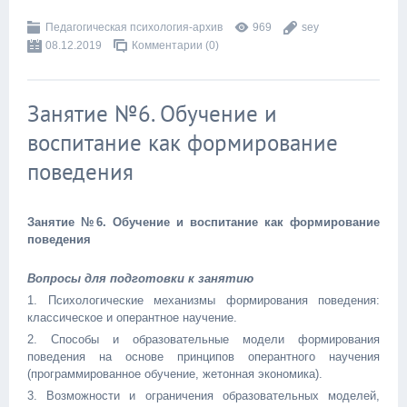
Педагогическая психология-архив
969
sey
08.12.2019
Комментарии (0)
Занятие №6. Обучение и
воспитание как формирование
поведения
Занятие №6. Обучение и воспитание как формирование
поведения
Вопросы для подготовки к занятию
1. Психологические механизмы формирования поведения:
классическое и оперантное научение.
2. Способы и образовательные модели формирования
поведения на основе принципов оперантного научения
(программированное обучение, жетонная экономика).
3. Возможности и ограничения образовательных моделей,