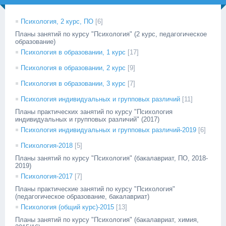
Психология, 2 курс, ПО
[6]
Планы занятий по курсу "Психология" (2 курс, педагогическое
образование)
Психология в образовании, 1 курс
[17]
Психология в образовании, 2 курс
[9]
Психология в образовании, 3 курс
[7]
Психология индивидуальных и групповых различий
[11]
Планы практических занятий по курсу "Психология
индивидуальных и групповых различий" (2017)
Психология индивидуальных и групповых различий-2019
[6]
Психология-2018
[5]
Планы занятий по курсу "Психология" (бакалавриат, ПО, 2018-
2019)
Психология-2017
[7]
Планы практические занятий по курсу "Психология"
(педагогическое образование, бакалавриат)
Психология (общий курс)-2015
[13]
Планы занятий по курсу "Психология" (бакалавриат, химия,