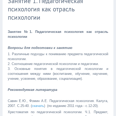
Занятие 1. Педагогическая
психология как отрасль
психологии
Занятие №1. Педагогическая психология как отрасль
психологии
Вопросы для подготовки к занятию
1. Различные подходы к пониманию предмета педагогической
психологии.
2. Соотношение педагогической психологии и педагогики.
3. Основные понятия в педагогической психологии и
соотношения между ними (воспитание, обучение, научение,
учение, усвоение, образование, социализация).
Рекомендуемая литература
Савин Е.Ю., Фомин А.Е. Педагогическая психология. Калуга,
2007. С.25-40. (
скачать
) (по изданию 2011 года - с.12-20).
Хрестоматия по педагогической психологии. Ч.1. Предмет,