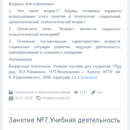
Вопросы для подготовки
1. Что такое возраст? Каковы основные варианты
использования этого понятия в психологии: социальный,
хронологический, психологический возраст.
2. Объясните тезис: "Возраст является социально-
психологической категорией".
3. Основные составляющие характеристики возраста:
социальная ситуация развития, ведущая деятельность,
новообразования в сознании и поведении.
Литература
Возрастная психология. Учебное пособие для студентов / Под
ред. В.А.Романенко, Н.П.Ничипоренко.— Калуга: КГПУ им.
К.Э.Циолковского, 2006. параграф 1.1.1 (
скачать
)
Психология в образовании-архив
1137
sey
08.02.2020
Комментарии (0)
Занятие №7. Учебная деятельность