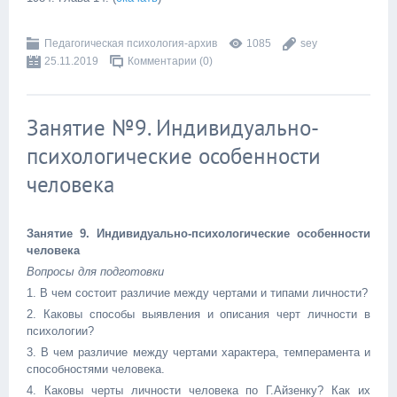
Педагогическая психология-архив
1085
sey
25.11.2019
Комментарии (0)
Занятие №9. Индивидуально-
психологические особенности
человека
Занятие 9. Индивидуально-психологические особенности
человека
Вопросы для подготовки
1. В чем состоит различие между чертами и типами личности?
2. Каковы способы выявления и описания черт личности в
психологии?
3. В чем различие между чертами характера, темперамента и
способностями человека.
4. Каковы черты личности человека по Г.Айзенку? Как их