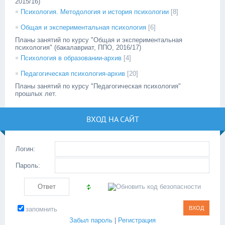
2015/16)
Психология. Методология и история психологии
[8]
Общая и экспериментальная психология
[6]
Планы занятий по курсу "Общая и экспериментальная
психология" (бакалавриат, ППО, 2016/17)
Психология в образовании-архив
[4]
Педагогическая психология-архив
[20]
Планы занятий по курсу "Педагогическая психология"
прошлых лет.
ВХОД НА САЙТ
Логин:
Пароль:
запомнить
Забыл пароль
|
Регистрация