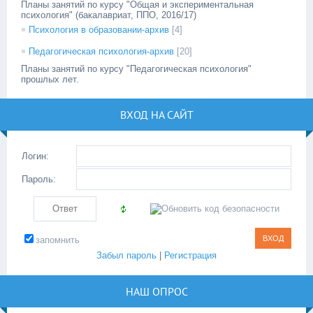
Планы занятий по курсу "Общая и экспериментальная
психология" (бакалавриат, ППО, 2016/17)
Психология в образовании-архив
[4]
Педагогическая психология-архив
[20]
Планы занятий по курсу "Педагогическая психология"
прошлых лет.
ВХОД НА САЙТ
Логин:
Пароль:
запомнить
Забыл пароль
|
Регистрация
НАШ ОПРОС