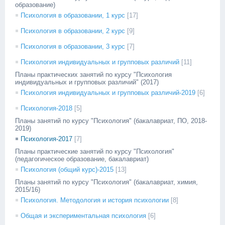
образование)
Психология в образовании, 1 курс
[17]
Психология в образовании, 2 курс
[9]
Психология в образовании, 3 курс
[7]
Психология индивидуальных и групповых различий
[11]
Планы практических занятий по курсу "Психология
индивидуальных и групповых различий" (2017)
Психология индивидуальных и групповых различий-2019
[6]
Психология-2018
[5]
Планы занятий по курсу "Психология" (бакалавриат, ПО, 2018-
2019)
Психология-2017
[7]
Планы практические занятий по курсу "Психология"
(педагогическое образование, бакалавриат)
Психология (общий курс)-2015
[13]
Планы занятий по курсу "Психология" (бакалавриат, химия,
2015/16)
Психология. Методология и история психологии
[8]
Общая и экспериментальная психология
[6]