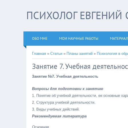
ПСИХОЛОГ ЕВГЕНИЙ 
ОБО МНЕ
МОИ НАУЧНЫЕ РАБОТЫ
МАТЕРИАЛ
Главная
»
Статьи
»
Планы занятий
»
Психология в обр
Занятие 7. Учебная деятельнос
Занятие №7. Учебная деятельность
Вопросы для подготовки к занятию
1. Понятие об учебной деятельности, ее основные хар
2. Структура учебной деятельности.
3. Виды учебных действий.
Рекомендуемая литература
Основная