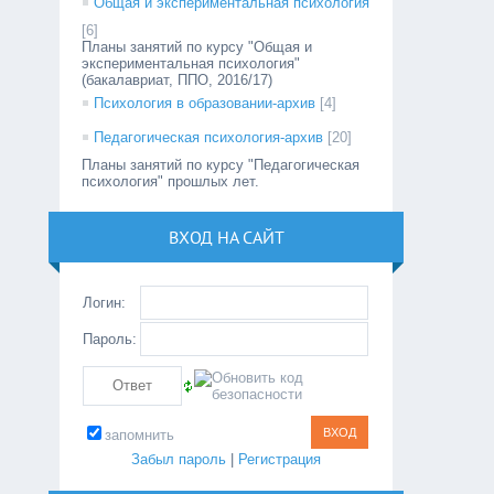
Общая и экспериментальная психология
[6]
Планы занятий по курсу "Общая и
экспериментальная психология"
(бакалавриат, ППО, 2016/17)
Психология в образовании-архив
[4]
Педагогическая психология-архив
[20]
Планы занятий по курсу "Педагогическая
психология" прошлых лет.
ВХОД НА САЙТ
Логин:
Пароль:
запомнить
Забыл пароль
|
Регистрация