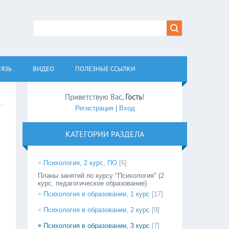
ВЯЗЬ
ВИДЕО
ПОЛЕЗНЫЕ ССЫЛКИ
Приветствую Вас
,
Гость
!
Регистрация
|
Вход
КАТЕГОРИИ РАЗДЕЛА
Психология, 2 курс, ПО
[6]
Планы занятий по курсу "Психология" (2
курс, педагогическое образование)
Психология в образовании, 1 курс
[17]
Психология в образовании, 2 курс
[9]
Психология в образовании, 3 курс
[7]