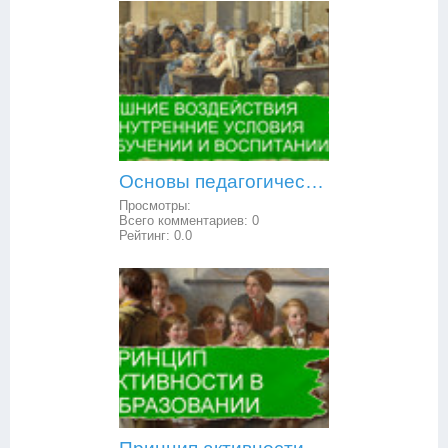
Основы педагогической психологии: внешние воздействия и внутренние условия в обучении и воспитании
Просмотры:
Всего комментариев:
0
Рейтинг:
0.0