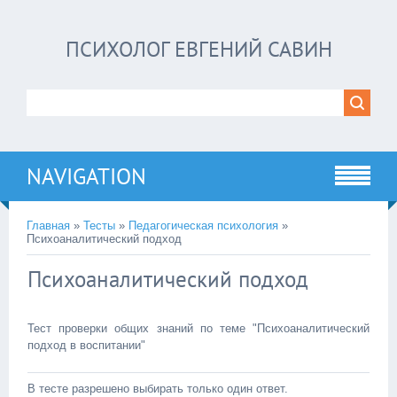
ПСИХОЛОГ ЕВГЕНИЙ САВИН
NAVIGATION
Главная
»
Тесты
»
Педагогическая психология
»
Психоаналитический подход
Психоаналитический подход
Тест проверки общих знаний по теме "Психоаналитический
подход в воспитании"
В тесте разрешено выбирать только один ответ.