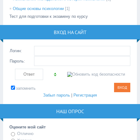
Общие основы психологии
[1]
Тест для подготовки к экзамену по курсу
ВХОД НА САЙТ
Логин:
Пароль:
запомнить
Забыл пароль
|
Регистрация
НАШ ОПРОС
Оцените мой сайт
Отлично