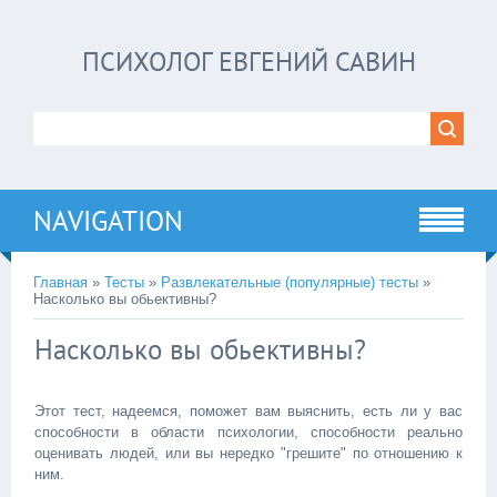
ПСИХОЛОГ ЕВГЕНИЙ САВИН
NAVIGATION
Главная
»
Тесты
»
Развлекательные (популярные) тесты
»
Насколько вы обьективны?
Насколько вы обьективны?
Этот тест, надеемся, поможет вам выяснить, есть ли у вас
способности в области психологии, способности реально
оценивать людей, или вы нередко "грешите" по отношению к
ним.