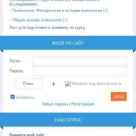
исследования».
Психология. Методология и история психологии
[1]
Общие основы психологии
[1]
Тест для подготовки к экзамену по курсу
ВХОД НА САЙТ
Логин:
Пароль:
запомнить
Забыл пароль
|
Регистрация
НАШ ОПРОС
Оцените мой сайт