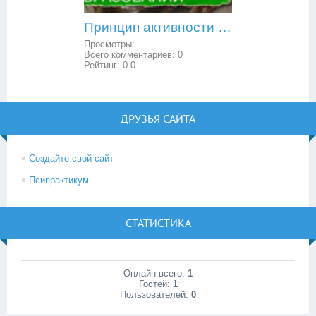
Принцип активности в образовании
Просмотры:
Всего комментариев:
0
Рейтинг:
0.0
ДРУЗЬЯ САЙТА
Создайте свой сайт
Псипрактикум
СТАТИСТИКА
Онлайн всего:
1
Гостей:
1
Пользователей:
0