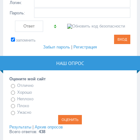
Логин:
Пароль:
запомнить
Забыл пароль
|
Регистрация
НАШ ОПРОС
Оцените мой сайт
Отлично
Хорошо
Неплохо
Плохо
Ужасно
Результаты
|
Архив опросов
Всего ответов:
438