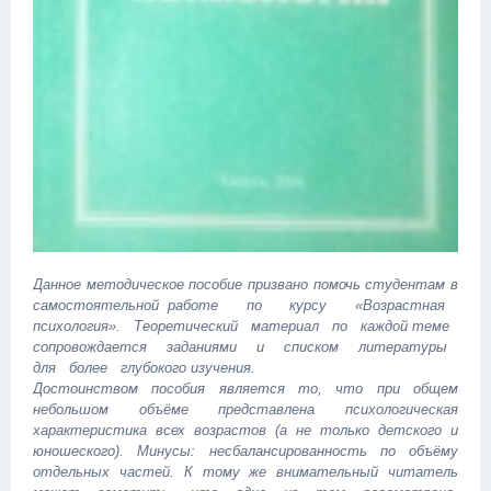
Данное методическое пособие призвано помочь студентам в
самостоятельной работе по курсу «Возрастная
психология». Теоретический материал по каждой теме
сопровождается заданиями и списком литературы
для более глубокого изучения.
Достоинством пособия является то, что при общем
небольшом объёме представлена психологическая
характеристика всех возрастов (а не только детского и
юношеского). Минусы: несбалансированность по объёму
отдельных частей. К тому же внимательный читатель