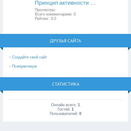
Принцип активности в образовании
Просмотры:
Всего комментариев:
0
Рейтинг:
0.0
ДРУЗЬЯ САЙТА
Создайте свой сайт
Псипрактикум
СТАТИСТИКА
Онлайн всего:
1
Гостей:
1
Пользователей:
0