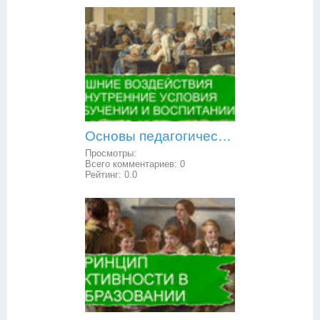
Основы педагогической психологии: внешние воздействия и внутренние условия в обучении и воспитании
Просмотры:
Всего комментариев:
0
Рейтинг:
0.0