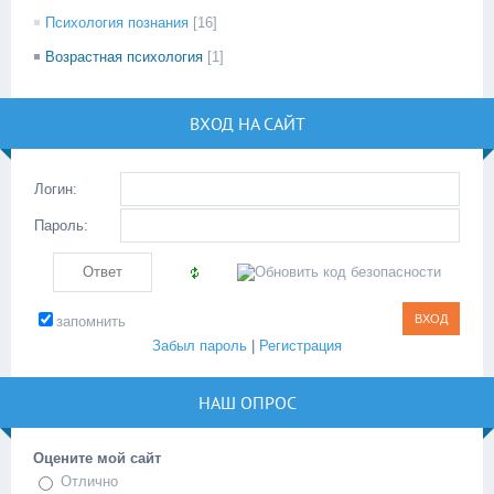
Психология познания
[16]
Возрастная психология
[1]
ВХОД НА САЙТ
Логин:
Пароль:
запомнить
Забыл пароль
|
Регистрация
НАШ ОПРОС
Оцените мой сайт
Отлично