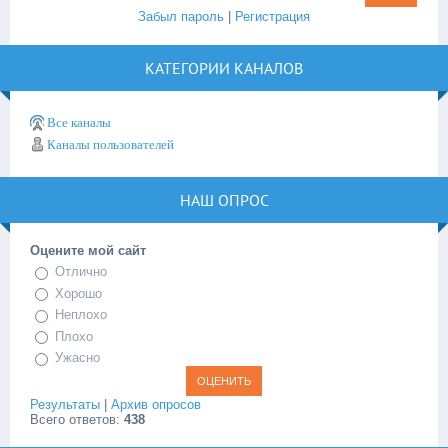
Забыл пароль
|
Регистрация
КАТЕГОРИИ КАНАЛОВ
Все каналы
Каналы пользователей
НАШ ОПРОС
Оцените мой сайт
Отлично
Хорошо
Неплохо
Плохо
Ужасно
Результаты
|
Архив опросов
Всего ответов:
438