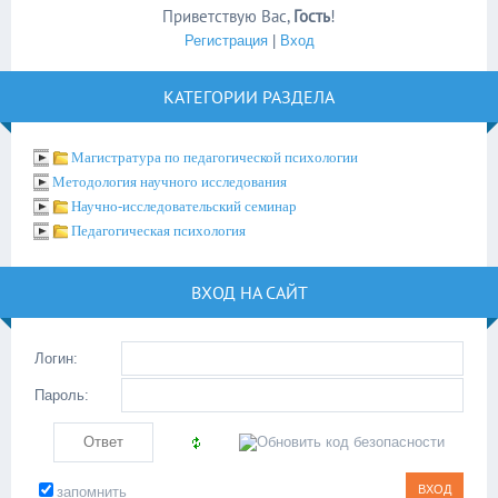
Приветствую Вас
,
Гость
!
Регистрация
|
Вход
КАТЕГОРИИ РАЗДЕЛА
Магистратура по педагогической психологии
Методология научного исследования
Научно-исследовательский семинар
Педагогическая психология
ВХОД НА САЙТ
Логин:
Пароль:
запомнить